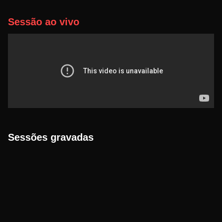
Sessão ao vivo
Sessões gravadas